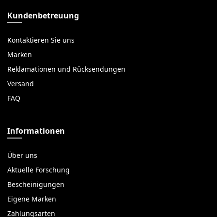
Kundenbetreuung
Kontaktieren Sie uns
Marken
Reklamationen und Rücksendungen
Versand
FAQ
Informationen
Über uns
Aktuelle Forschung
Bescheinigungen
Eigene Marken
Zahlungsarten