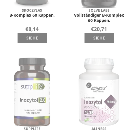
SKOCZYLAS
SOLVE LABS
B-Komplex 60 Kappen.
Vollständiger B-Komplex
60 Kappen.
€8,14
€20,71
SIEHE
SIEHE
SUPPLIFE
ALINESS