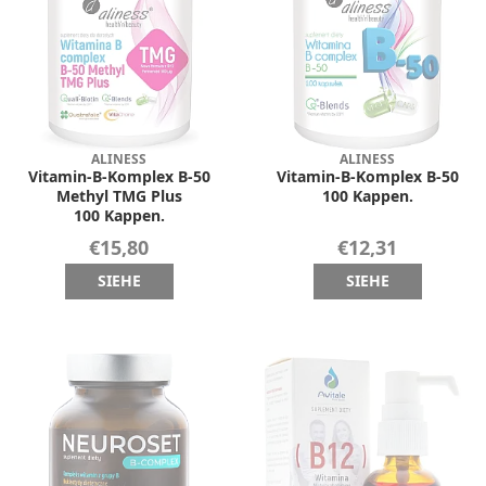
ALINESS
ALINESS
Vitamin-B-Komplex B-50
Vitamin-B-Komplex B-50
Methyl TMG Plus
100 Kappen.
100 Kappen.
€15,80
€12,31
SIEHE
SIEHE