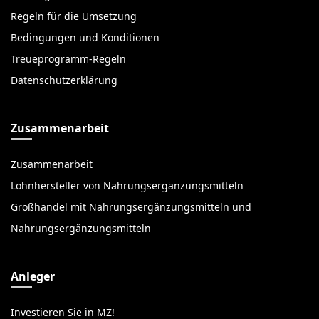
Regeln für die Umsetzung
Bedingungen und Konditionen
Treueprogramm-Regeln
Datenschutzerklärung
Zusammenarbeit
Zusammenarbeit
Lohnhersteller von Nahrungsergänzungsmitteln
Großhandel mit Nahrungsergänzungsmitteln und
Nahrungsergänzungsmitteln
Anleger
Investieren Sie in MZ!