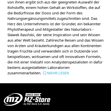
von ihnen ergibt sich aus der geeigneten Auswahl der
Rohstoffe, einem hohen Gehalt an Wirkstoffen, die auf
die Bedürfnisse der Dosis und der Form des
Nahrungsergänzungsmittels zugeschnitten sind. Das
Herz des Unternehmens ist der Gründer, ein bekannter
Phytotherapeut und Mitgestalter des Naturlabors -
Sławek Rasiński, der seine Inspiration und sein Wissen
aus aller Welt bezieht. Zahlreiche Reisen und das Wissen
von Ärzten und Kräuterkundigen aus allen Kontinenten
tragen Früchte und verwandeln sich in Dutzende von
beispiellosen, wirksamen und oft innovativen Formeln,
die mit einer Vielzahl von Analystenspezialisten in dafür
bestens ausgestatteten Laboratorien
zusammenarbeiten.
MEHR LESEN