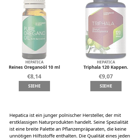
HEPATICA
HEPATICA
Reines Oreganoöl 10 ml
Triphala 120 Kappen.
€8,14
€9,07
SIEHE
SIEHE
Hepatica ist ein junger polnischer Hersteller, der mit
erstklassigen Naturprodukten handelt. Seine Spezialität
ist eine breite Palette an Pflanzenpräparaten, die keine
unnötigen Hilfsstoffe enthalten. Die Qualität eines jeden