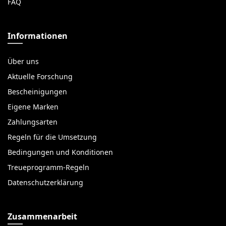
FAQ
Informationen
Über uns
Aktuelle Forschung
Bescheinigungen
Eigene Marken
Zahlungsarten
Regeln für die Umsetzung
Bedingungen und Konditionen
Treueprogramm-Regeln
Datenschutzerklärung
Zusammenarbeit