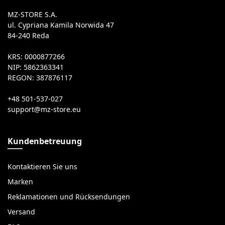
MZ-STORE S.A.
ul. Cypriana Kamila Norwida 47
84-240 Reda
KRS: 0000877266
NIP: 5862363341
REGON: 387876117
+48 501-537-027
Kundenbetreuung
Kontaktieren Sie uns
Marken
Reklamationen und Rücksendungen
Versand