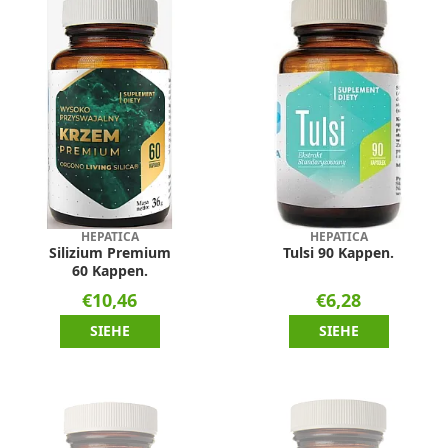
HEPATICA
HEPATICA
Silizium Premium
Tulsi 90 Kappen.
60 Kappen.
€10,46
€6,28
SIEHE
SIEHE