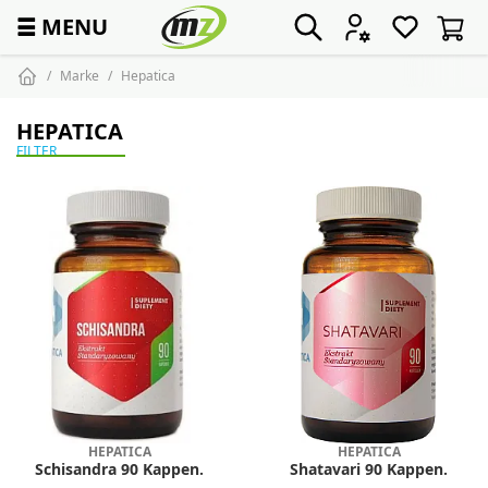
☰
MENU
Marke
Hepatica
HEPATICA
FILTER
HEPATICA
HEPATICA
Schisandra 90 Kappen.
Shatavari 90 Kappen.