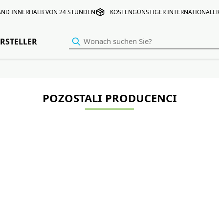
AND INNERHALB VON 24 STUNDEN
KOSTENGÜNSTIGER INTERNATIONALE
RSTELLER
POZOSTALI PRODUCENCI