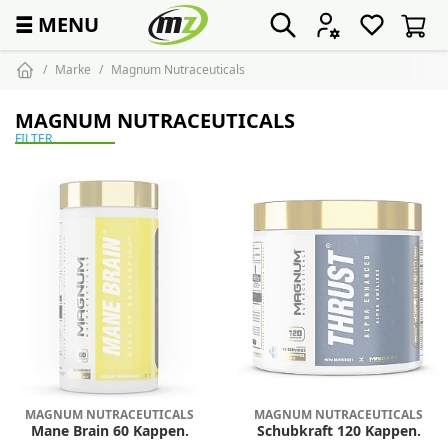
☰
MENU
Marke
Magnum Nutraceuticals
MAGNUM NUTRACEUTICALS
FILTER
MAGNUM NUTRACEUTICALS
MAGNUM NUTRACEUTICALS
Mane Brain 60 Kappen.
Schubkraft 120 Kappen.