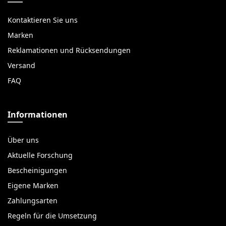
Kontaktieren Sie uns
Marken
Reklamationen und Rücksendungen
Versand
FAQ
Informationen
Über uns
Aktuelle Forschung
Bescheinigungen
Eigene Marken
Zahlungsarten
Regeln für die Umsetzung