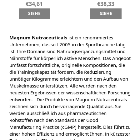
€34,61
€38,33
SIEHE
SIEHE
Magnum Nutraceuticals
ist ein renommiertes
Unternehmen, das seit 2005 in der Sportbranche tätig
ist. Ihre Domäne sind Nahrungsergänzungsmittel und
Nährstoffe für körperlich aktive Menschen. Das Angebot
umfasst fortschrittliche, originelle Kompositionen, die
die Trainingskapazität fördern, die Reduzierung
unnötiger Kilogramme erleichtern und den Aufbau von
Muskelmasse unterstützen. Alle wurden nach den
neuesten Ergebnissen der wissenschaftlichen Forschung
entworfen. Die Produkte von Magnum Nutraceuticals
zeichnen sich durch hervorragende Qualität aus. Sie
werden ausschließlich aus pharmazeutischen
Rohstoffen nach den Standards der Good
Manufacturing Practice (cGMP) hergestellt. Dies führt zu
einer hohen Effizienz und ermöglicht Ihnen, in kürzester