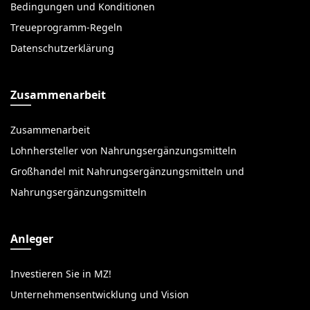
Bedingungen und Konditionen
Treueprogramm-Regeln
Datenschutzerklärung
Zusammenarbeit
Zusammenarbeit
Lohnhersteller von Nahrungsergänzungsmitteln
Großhandel mit Nahrungsergänzungsmitteln und
Nahrungsergänzungsmitteln
Anleger
Investieren Sie in MZ!
Unternehmensentwicklung und Vision