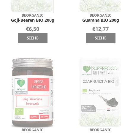
BEORGANIC
BEORGANIC
Goji-Beeren BIO 200g
Guarana BIO 200g
€6,50
€12,77
SIEHE
SIEHE
BEORGANIC
BEORGANIC