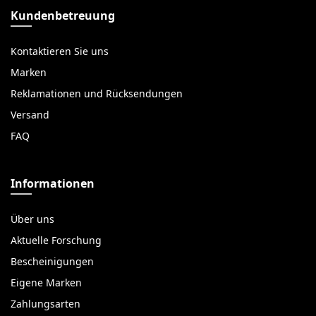
Kundenbetreuung
Kontaktieren Sie uns
Marken
Reklamationen und Rücksendungen
Versand
FAQ
Informationen
Über uns
Aktuelle Forschung
Bescheinigungen
Eigene Marken
Zahlungsarten