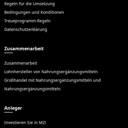
Regeln für die Umsetzung
Bedingungen und Konditionen
Treueprogramm-Regeln
Datenschutzerklärung
Zusammenarbeit
Zusammenarbeit
Lohnhersteller von Nahrungsergänzungsmitteln
Großhandel mit Nahrungsergänzungsmitteln und
Nahrungsergänzungsmitteln
Anleger
Investieren Sie in MZ!