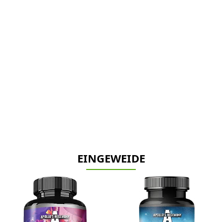
EINGEWEIDE