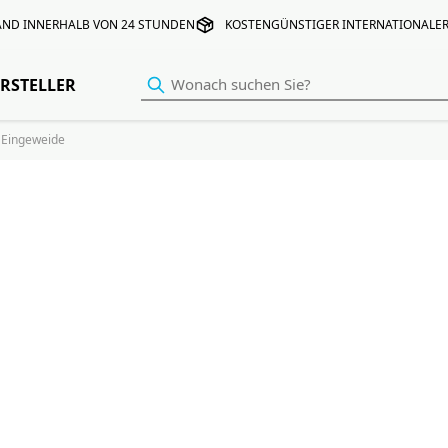
AND INNERHALB VON 24 STUNDEN
KOSTENGÜNSTIGER INTERNATIONALE
RSTELLER
Eingeweide