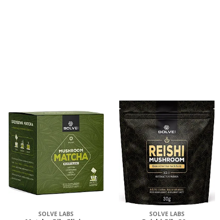
SOLVE LABS
SOLVE LABS