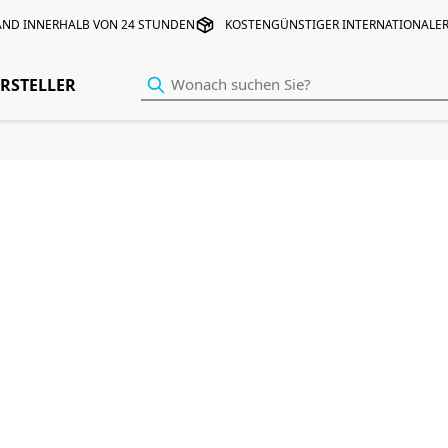
AND INNERHALB VON 24 STUNDEN
KOSTENGÜNSTIGER INTERNATIONALE
RSTELLER