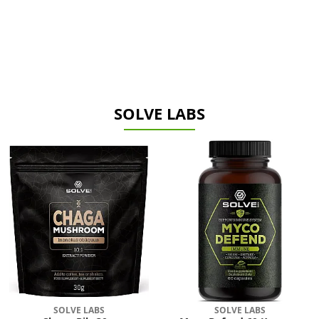
SOLVE LABS
SOLVE LABS
SOLVE LABS