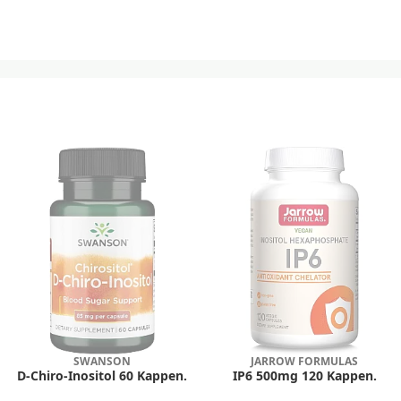
SWANSON
JARROW FORMULAS
D-Chiro-Inositol 60 Kappen.
IP6 500mg 120 Kappen.