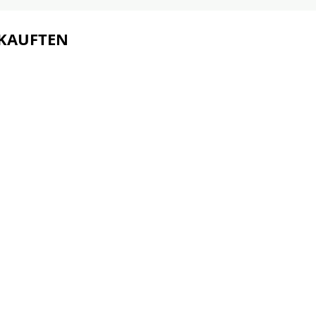
 KAUFTEN