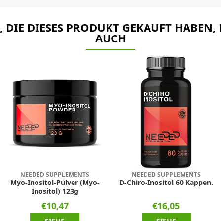
 DIE DIESES PRODUKT GEKAUFT HABEN,
AUCH
NEEDED SUPPLEMENTS
NEEDED SUPPLEMENTS
Myo-Inositol-Pulver (Myo-
D-Chiro-Inositol 60 Kappen.
Inositol) 123g
€10,47
€16,05